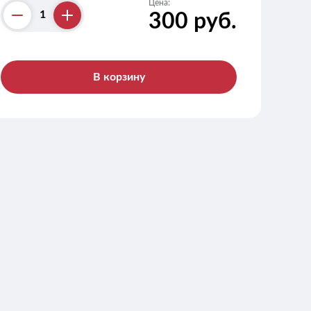
Цена:
300 руб.
Counter
В корзину