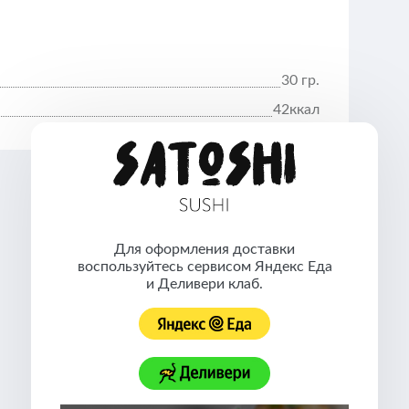
30 гр.
42ккал
Для оформления доставки
воспользуйтесь сервисом Яндекс Еда
и Деливери клаб.