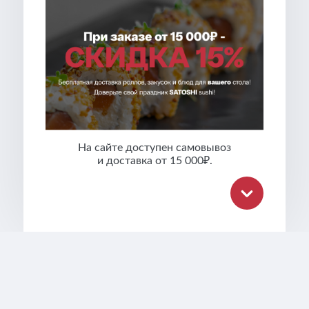
На сайте доступен самовывоз
и доставка от 15 000₽.