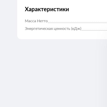
Характеристики
Масса Нетто
Энергетическая ценность (кДж)