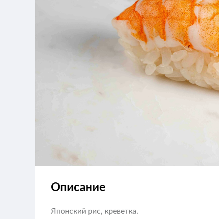
Описание
Японский рис, креветка.